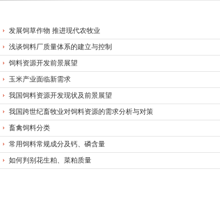
发展饲草作物 推进现代农牧业
浅谈饲料厂质量体系的建立与控制
饲料资源开发前景展望
玉米产业面临新需求
我国饲料资源开发现状及前景展望
我国跨世纪畜牧业对饲料资源的需求分析与对策
畜禽饲料分类
常用饲料常规成分及钙、磷含量
如何判别花生粕、菜粕质量