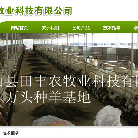
网站首页
关于我们
公司产品
技术指导
技术服务