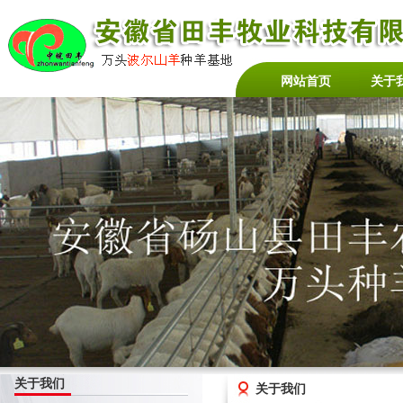
网站首页
关于
关于我们
关于我们