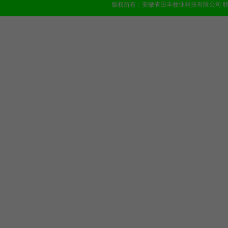
版权所有：安徽省田丰牧业科技有限公司 