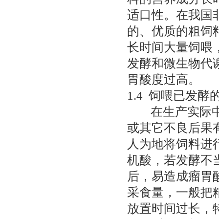
适口性。在我国
的、优质的粗饲
长时间大量饲喂
发酵和微生物代
胃酸度过高。
1.4 饲喂已发
在生产实际中，
或其它不良后果
人为地将饲料进
机酸，若发酵不
后，易造成瘤胃
采食量，一般把
放置时间过长，