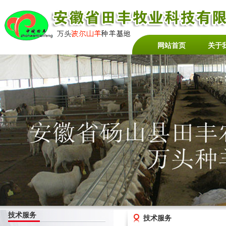
网站首页
关于
技术服务
技术服务