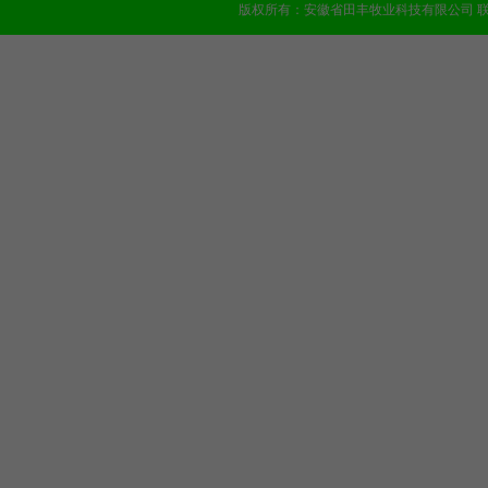
版权所有：安徽省田丰牧业科技有限公司 