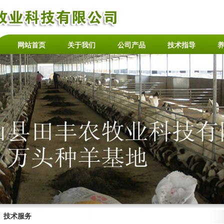
网站首页
关于我们
公司产品
技术指导
技术服务