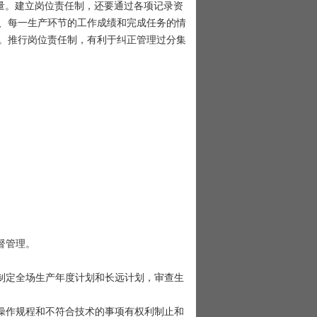
量。建立岗位责任制，还要通过各项记录资
、每一生产环节的工作成绩和完成任务的情
。推行岗位责任制，有利于纠正管理过分集
督管理。
定全场生产年度计划和长远计划，审查生
作规程和不符合技术的事项有权利制止和