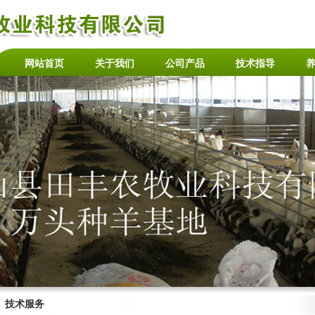
网站首页
关于我们
公司产品
技术指导
技术服务