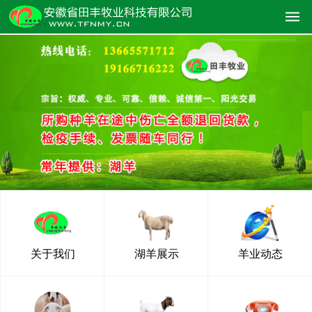
关于我们
湖羊展示
羊业动态