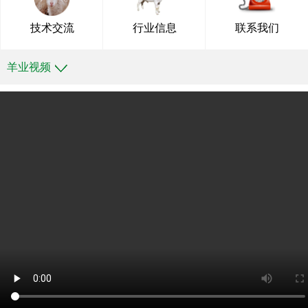
技术交流
行业信息
联系我们
羊业视频