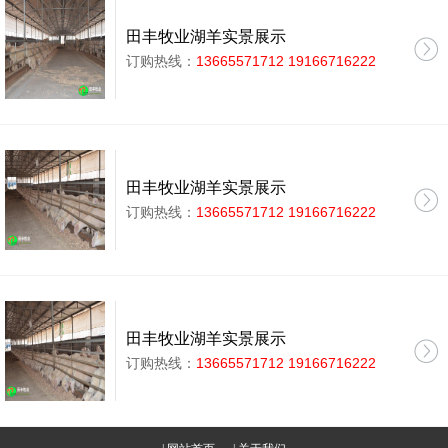
田丰牧业湖羊实景展示
订购热线：
13665571712 19166716222
田丰牧业湖羊实景展示
订购热线：
13665571712 19166716222
田丰牧业湖羊实景展示
订购热线：
13665571712 19166716222