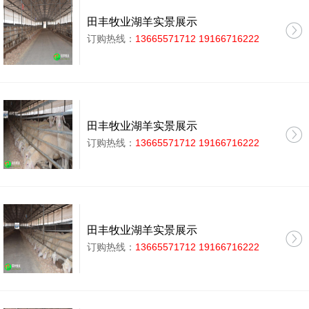
田丰牧业湖羊实景展示
订购热线：
13665571712 19166716222
田丰牧业湖羊实景展示
订购热线：
13665571712 19166716222
田丰牧业湖羊实景展示
订购热线：
13665571712 19166716222